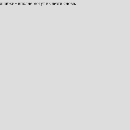
«ошибки» вполне могут вылезти снова.