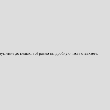
ругление до целых, всё равно вы дробную часть отсекаете.