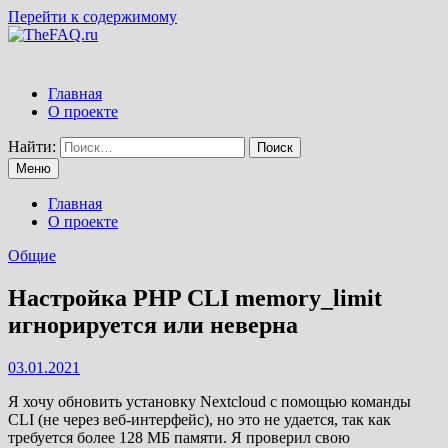
Перейти к содержимому
Главная
О проекте
Найти:
Меню
Главная
О проекте
Общие
Настройка PHP CLI memory_limit
игнорируется или неверна
03.01.2021
Я хочу обновить установку Nextcloud с помощью команды
CLI (не через веб-интерфейс), но это не удается, так как
требуется более 128 МБ памяти. Я проверил свою