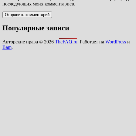
последующих моих комментариев.
Популярные записи
Авторские права © 2026
TheFAQ.ru
. Работает на
WordPress
и
Bam
.