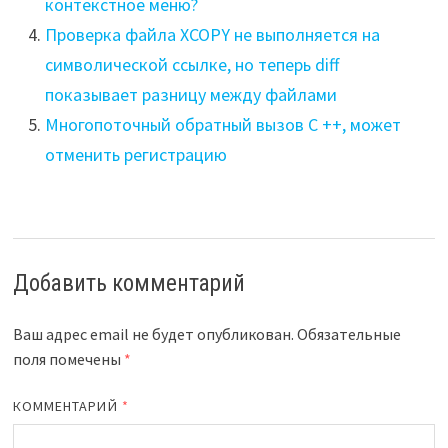
контекстное меню?
Проверка файла XCOPY не выполняется на
символической ссылке, но теперь diff
показывает разницу между файлами
Многопоточный обратный вызов C ++, может
отменить регистрацию
Добавить комментарий
Ваш адрес email не будет опубликован.
Обязательные
поля помечены
*
КОММЕНТАРИЙ
*