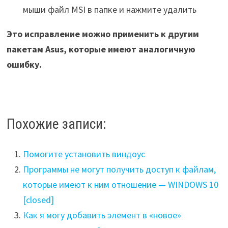
мыши файл MSI в папке и нажмите удалить
Это исправление можно применить к другим
пакетам Asus, которые имеют аналогичную
ошибку.
Похожие записи:
Помогите установить виндоус
Программы не могут получить доступ к файлам,
которые имеют к ним отношение — WINDOWS 10
[closed]
Как я могу добавить элемент в «новое»