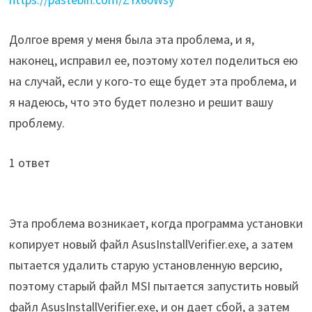
Долгое время у меня была эта проблема, и я,
наконец, исправил ее, поэтому хотел поделиться ею
на случай, если у кого-то еще будет эта проблема, и
я надеюсь, что это будет полезно и решит вашу
проблему.
1 ответ
Эта проблема возникает, когда программа установки
копирует новый файл AsusInstallVerifier.exe, а затем
пытается удалить старую установленную версию,
поэтому старый файл MSI пытается запустить новый
файл AsusInstallVerifier.exe, и он дает сбой, а затем