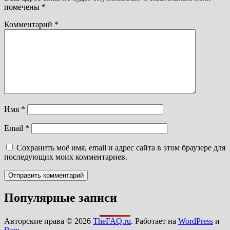
помечены
*
Комментарий
*
Имя
*
Email
*
Сохранить моё имя, email и адрес сайта в этом браузере для
последующих моих комментариев.
Популярные записи
Авторские права © 2026
TheFAQ.ru
. Работает на
WordPress
и