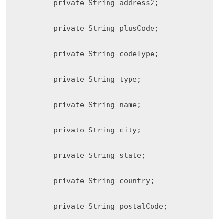
        private String address2;

        private String plusCode;

        private String codeType;

        private String type;

        private String name;

        private String city;

        private String state;

        private String country;

        private String postalCode;
