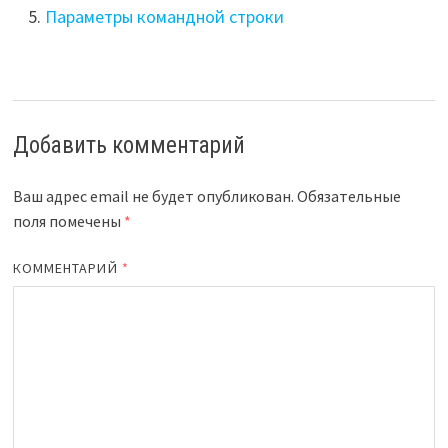
Параметры командной строки
Добавить комментарий
Ваш адрес email не будет опубликован.
Обязательные
поля помечены
*
КОММЕНТАРИЙ
*