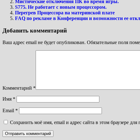
Мистические отключения ПК во время игры.
S775. Не работает с новым процессором.
Перегрев Процессора на материнской плате
FAQ по рекламе в Конференции и возможности ее отк
Добавить комментарий
Ваш адрес email не будет опубликован.
Обязательные поля пом
Комментарий
*
Имя
*
Email
*
Сохранить моё имя, email и адрес сайта в этом браузере д