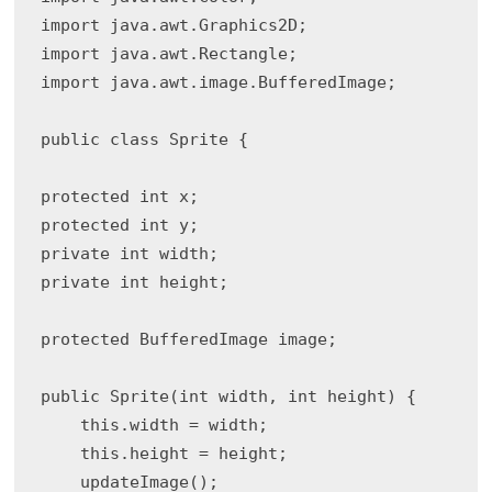
import java.awt.Graphics2D;

import java.awt.Rectangle;

import java.awt.image.BufferedImage;

public class Sprite {

protected int x; 

protected int y; 

private int width;

private int height;

protected BufferedImage image;

public Sprite(int width, int height) {

    this.width = width;

    this.height = height;

    updateImage();
