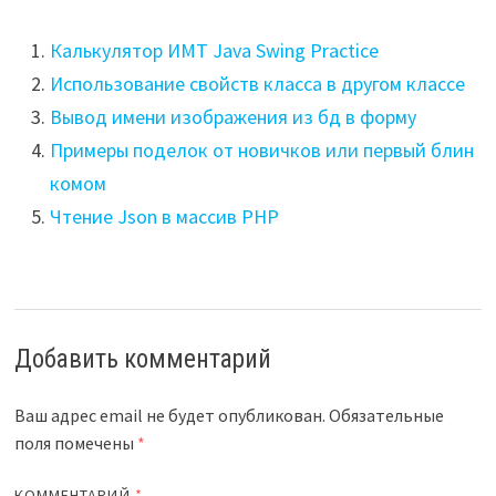
Калькулятор ИМТ Java Swing Practice
Использование свойств класса в другом классе
Вывод имени изображения из бд в форму
Примеры поделок от новичков или первый блин
комом
Чтение Json в массив PHP
Добавить комментарий
Ваш адрес email не будет опубликован.
Обязательные
поля помечены
*
КОММЕНТАРИЙ
*