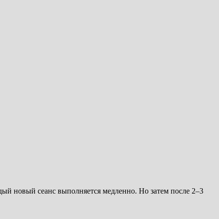
аждый новый сеанс выполняется медленно. Но затем после 2–3