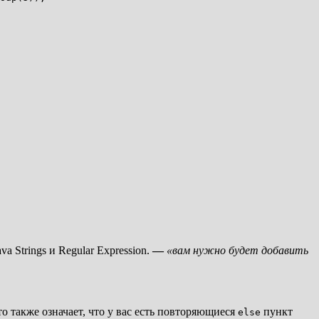
 Strings и Regular Expression.
—
«вам нужно будет добавить
о также означает, что у вас есть повторяющиеся
пункт
else