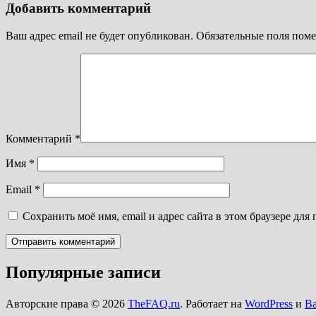
Добавить комментарий
Ваш адрес email не будет опубликован.
Обязательные поля пом
Комментарий
*
Имя
*
Email
*
Сохранить моё имя, email и адрес сайта в этом браузере д
Популярные записи
Авторские права © 2026
TheFAQ.ru
. Работает на
WordPress
и
B