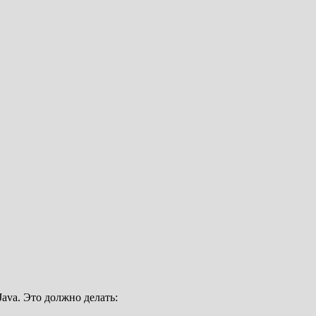
Java. Это должно делать: