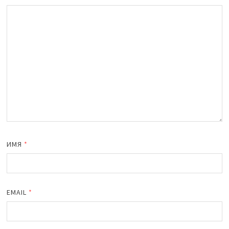
ИМЯ
*
EMAIL
*