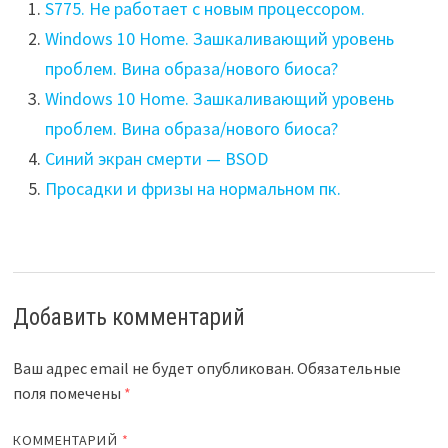
S775. Не работает с новым процессором.
Windows 10 Home. Зашкаливающий уровень
проблем. Вина образа/нового биоса?
Windows 10 Home. Зашкаливающий уровень
проблем. Вина образа/нового биоса?
Синий экран смерти — BSOD
Просадки и фризы на нормальном пк.
Добавить комментарий
Ваш адрес email не будет опубликован.
Обязательные
поля помечены
*
КОММЕНТАРИЙ
*