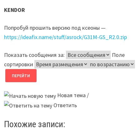
KENDOR
Попробуй прошить версию под ксеоны —
https://ideafix.name/stuff/asrock/G31M-GS_R2.0.zip
Показать сообщения за:
Поле
сортировки
Новая тема /
Ответить
Похожие записи: