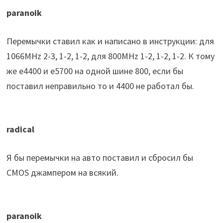
paranoik
Перемычки ставил как и написано в инструкции: для
1066MHz 2-3, 1-2, 1-2, для 800MHz 1-2, 1-2, 1-2. К тому
же е4400 и е5700 на одной шине 800, если бы
поставил неправильно то и 4400 не работал бы.
radical
Я бы перемычки на авто поставил и сбросил бы
CMOS джампером на всякий.
paranoik