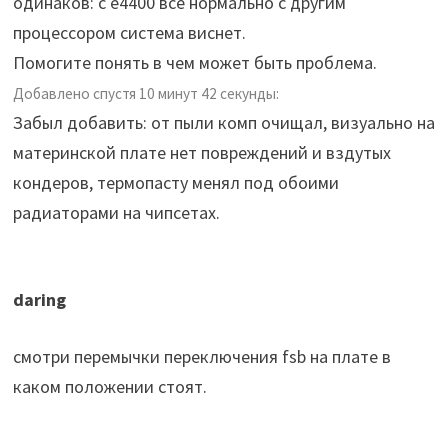
одинаков: с e4400 все нормально с другим
процессором система виснет.
Помогите понять в чем может быть проблема.
Добавлено спустя 10 минут 42 секунды:
Забыл добавить: от пыли комп очищал, визуально на
материнской плате нет повреждений и вздутых
кондеров, термопасту менял под обоими
радиаторами на чипсетах.
daring
смотри перемычки переключения fsb на плате в
каком положении стоят.