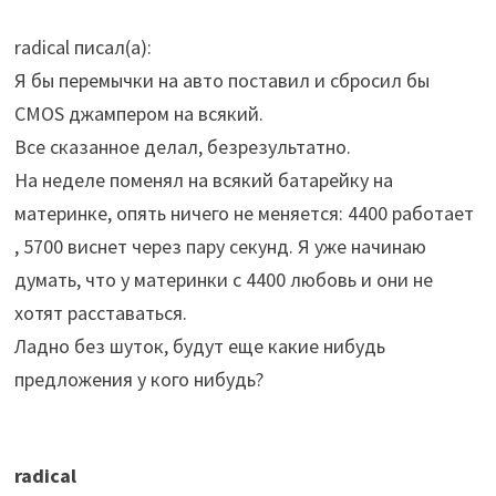
radical писал(а):
Я бы перемычки на авто поставил и сбросил бы
CMOS джампером на всякий.
Все сказанное делал, безрезультатно.
На неделе поменял на всякий батарейку на
материнке, опять ничего не меняется: 4400 работает
, 5700 виснет через пару секунд. Я уже начинаю
думать, что у материнки с 4400 любовь и они не
хотят расставаться.
Ладно без шуток, будут еще какие нибудь
предложения у кого нибудь?
radical