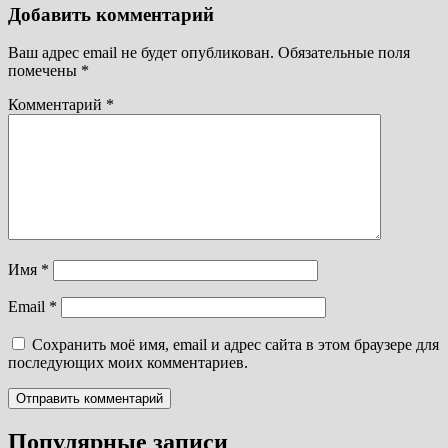
Добавить комментарий
Ваш адрес email не будет опубликован.
Обязательные поля
помечены
*
Комментарий
*
Имя
*
Email
*
Сохранить моё имя, email и адрес сайта в этом браузере для
последующих моих комментариев.
Популярные записи