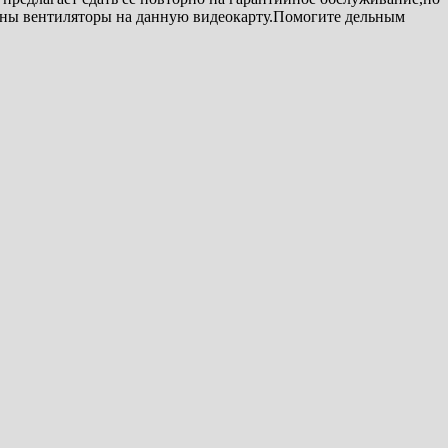
жны вентиляторы на данную видеокарту.Помогите дельным