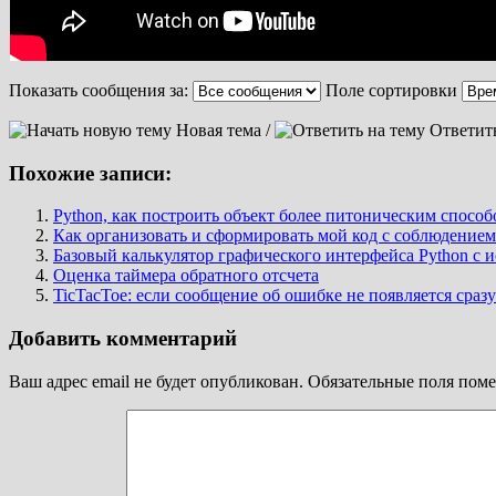
Показать сообщения за:
Поле сортировки
Новая тема /
Ответит
Похожие записи:
Python, как построить объект более питоническим способ
Как организовать и сформировать мой код с соблюдени
Базовый калькулятор графического интерфейса Python с и
Оценка таймера обратного отсчета
TicTacToe: если сообщение об ошибке не появляется сразу
Добавить комментарий
Ваш адрес email не будет опубликован.
Обязательные поля пом