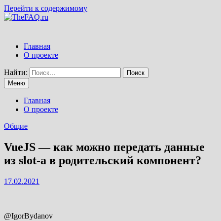
Перейти к содержимому
Главная
О проекте
Найти:
Меню
Главная
О проекте
Общие
VueJS — как можно передать данные
из slot-a в родительский компонент?
17.02.2021
@IgorBydanov