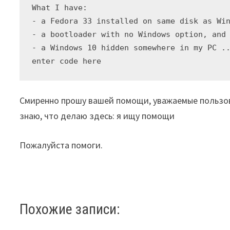
What I have: 

- a Fedora 33 installed on same disk as Win
- a bootloader with no Windows option, and 
- a Windows 10 hidden somewhere in my PC ..
Смиренно прошу вашей помощи, уважаемые пользоват
знаю, что делаю здесь: я ищу помощи
Пожалуйста помоги.
Похожие записи: