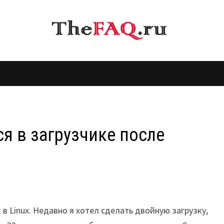
ся в загрузчике после
в Linux. Недавно я хотел сделать двойную загрузку,