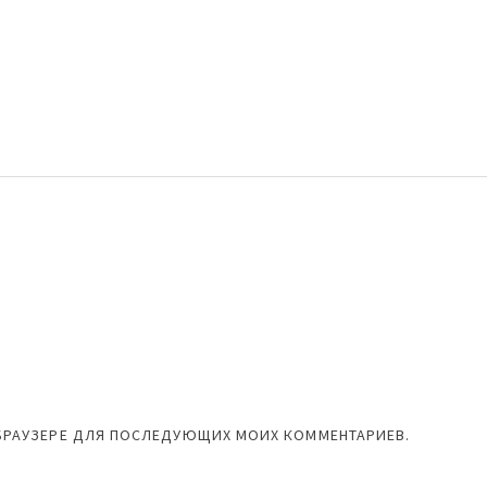
М БРАУЗЕРЕ ДЛЯ ПОСЛЕДУЮЩИХ МОИХ КОММЕНТАРИЕВ.