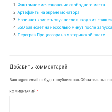
Фантомное исчезновение свободного места.
Артефакты на экране монитора
Начинает хрипеть звук после выхода из спяще
SSD зависает на несколько минут после запуск
Перегрев Процессора на материнской плате
Добавить комментарий
Ваш адрес email не будет опубликован.
Обязательные п
КОММЕНТАРИЙ
*