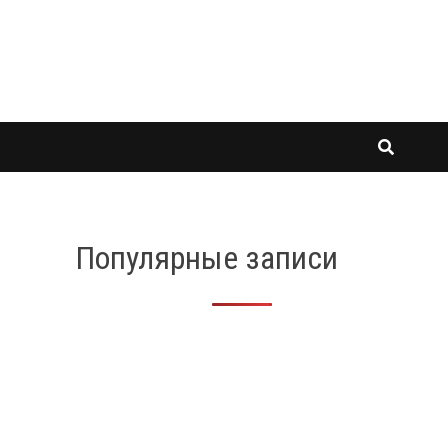
Популярные записи