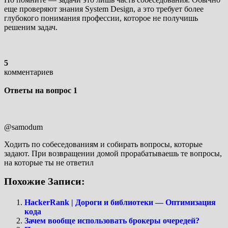
еще проверяют знания System Design, а это требует более
глубокого понимания профессии, которое не получишь
решеним задач.
5
комментариев
Ответы на вопрос
1
@samodum
Ходить по собеседованиям и собирать вопросы, которые
задают. При возвращении домой прорабатываешь те вопросы,
на которые ты не ответил
Похожие Записи:
HackerRank | Дороги и библиотеки — Оптимизация
кода
Зачем вообще использовать брокеры очередей?