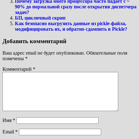
Почему загрузка моего процессора часто падает с ~
90% до нормальной сразу после открытия диспетчера
задач?
БП, цикличный скрип
Как безопасно выгрузить данные из pickle-файла,
модифицировать их, и обратно сдампить в Pickle?
Добавить комментарий
Ваш адрес email не будет опубликован.
Обязательные поля
помечены
*
Комментарий
*
Имя
*
Email
*