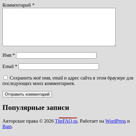
Комментарий
*
Имя
*
Email
*
Сохранить моё имя, email и адрес сайта в этом браузере для
последующих моих комментариев.
Популярные записи
Авторские права © 2026
TheFAQ.ru
. Работает на
WordPress
и
Bam
.