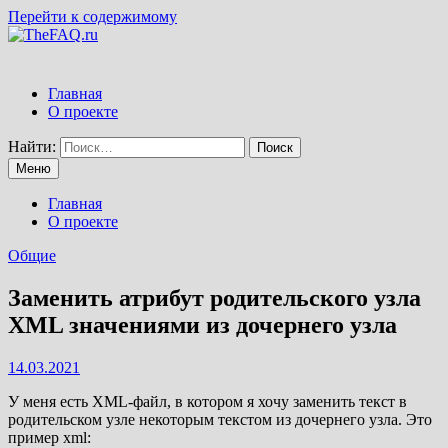
Перейти к содержимому
Главная
О проекте
Найти:
Меню
Главная
О проекте
Общие
Заменить атрибут родительского узла
XML значениями из дочернего узла
14.03.2021
У меня есть XML-файл, в котором я хочу заменить текст в
родительском узле некоторым текстом из дочернего узла. Это
пример xml: