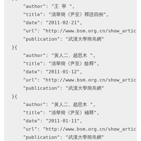
    "author": "王 寧 ",

    "title": "清華簡《尹至》釋證四例",

    "date": "2011-02-21",

    "url": "http://www.bsm.org.cn/show_article
    "publication": "武漢大學簡帛網"

}{

    "author": "黃人二、趙思木 ",

    "title": "清華簡《尹至》餘釋",

    "date": "2011-01-12",

    "url": "http://www.bsm.org.cn/show_article
    "publication": "武漢大學簡帛網"

}{

    "author": "黃人二、趙思木 ",

    "title": "清華簡《尹至》補釋",

    "date": "2011-01-11",

    "url": "http://www.bsm.org.cn/show_article
    "publication": "武漢大學簡帛網"
