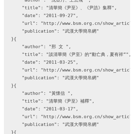
    "author": "沈亞丹、王云飛 ",

    "title": "清華簡《尹至》、《尹誥》集釋",

    "date": "2011-09-27",

    "url": "http://www.bsm.org.cn/show_article
    "publication": "武漢大學簡帛網"

}{

    "author": "邢 文 ",

    "title": "談清華簡《尹至》的“動亡典，夏有祥”",

    "date": "2011-03-25",

    "url": "http://www.bsm.org.cn/show_article
    "publication": "武漢大學簡帛網"

}{

    "author": "黃懷信 ",

    "title": "清華簡《尹至》補釋",

    "date": "2011-03-17",

    "url": "http://www.bsm.org.cn/show_article
    "publication": "武漢大學簡帛網"

}{
