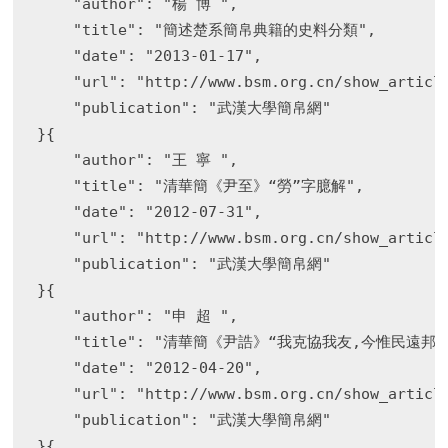
    "author": "楊 博 ",

    "title": "簡述楚系簡帛典籍的史料分類",

    "date": "2013-01-17",

    "url": "http://www.bsm.org.cn/show_article
    "publication": "武漢大學簡帛網"

}{

    "author": "王 寧 ",

    "title": "清華簡《尹至》“勞”字臆解",

    "date": "2012-07-31",

    "url": "http://www.bsm.org.cn/show_article
    "publication": "武漢大學簡帛網"

}{

    "author": "申 超 ",

    "title": "清華簡《尹誥》“我克協我友,今惟民遠邦歸
    "date": "2012-04-20",

    "url": "http://www.bsm.org.cn/show_article
    "publication": "武漢大學簡帛網"

}{
