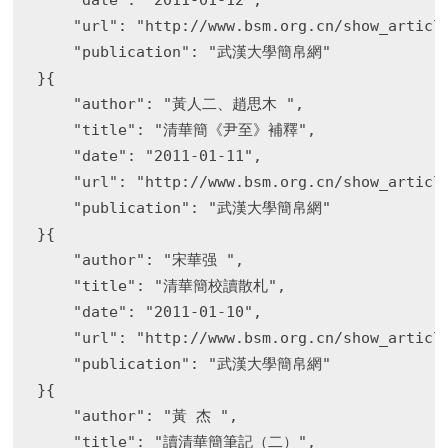
    "date": "2011-01-12",

    "url": "http://www.bsm.org.cn/show_article
    "publication": "武漢大學簡帛網"

}{

    "author": "黃人二、趙思木 ",

    "title": "清華簡《尹至》補釋",

    "date": "2011-01-11",

    "url": "http://www.bsm.org.cn/show_article
    "publication": "武漢大學簡帛網"

}{

    "author": "宋華强 ",

    "title": "清華簡校讀散札",

    "date": "2011-01-10",

    "url": "http://www.bsm.org.cn/show_article
    "publication": "武漢大學簡帛網"

}{

    "author": "黃 杰 ",

    "title": "讀清華簡筆記（二）",
