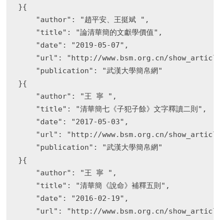
}{

    "author": "趙平安、王挺斌 ",

    "title": "論清華簡的文獻學價值",

    "date": "2019-05-07",

    "url": "http://www.bsm.org.cn/show_article
    "publication": "武漢大學簡帛網"

}{

    "author": "王 寧 ",

    "title": "清華簡七《子犯子餘》文字釋讀二則",

    "date": "2017-05-03",

    "url": "http://www.bsm.org.cn/show_article
    "publication": "武漢大學簡帛網"

}{

    "author": "王 寧 ",

    "title": "清華簡《說命》補釋五則",

    "date": "2016-02-19",

    "url": "http://www.bsm.org.cn/show_article