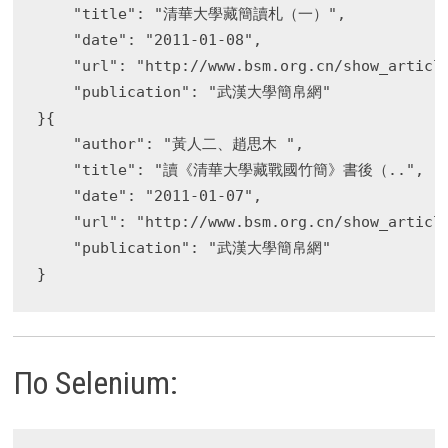
    "title": "清華大學藏簡讀札（一）",

    "date": "2011-01-08",

    "url": "http://www.bsm.org.cn/show_article
    "publication": "武漢大學簡帛網"

}{

    "author": "黃人二、趙思木 ",

    "title": "讀《清華大學藏戰國竹簡》書後（..",

    "date": "2011-01-07",

    "url": "http://www.bsm.org.cn/show_article
    "publication": "武漢大學簡帛網"

По Selenium: