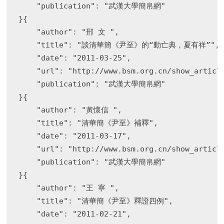
    "publication": "武漢大學簡帛網"

}{

    "author": "邢 文 ",

    "title": "談清華簡《尹至》的“動亡典，夏有祥”",

    "date": "2011-03-25",

    "url": "http://www.bsm.org.cn/show_article
    "publication": "武漢大學簡帛網"

}{

    "author": "黃懷信 ",

    "title": "清華簡《尹至》補釋",

    "date": "2011-03-17",

    "url": "http://www.bsm.org.cn/show_article
    "publication": "武漢大學簡帛網"

}{

    "author": "王 寧 ",

    "title": "清華簡《尹至》釋證四例",

    "date": "2011-02-21",
