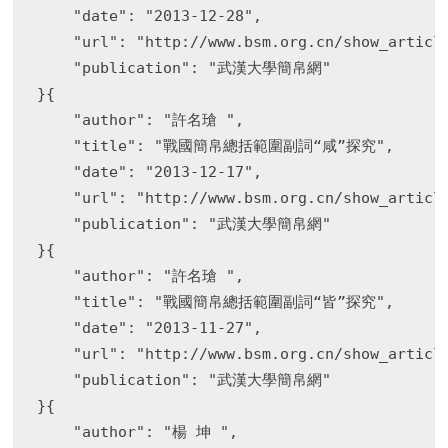
    "date": "2013-12-28",

    "url": "http://www.bsm.org.cn/show_article
    "publication": "武漢大學簡帛網"

}{

    "author": "許名瑲 ",

    "title": "戰國簡帛總括範圍副詞“咸”探究",

    "date": "2013-12-17",

    "url": "http://www.bsm.org.cn/show_article
    "publication": "武漢大學簡帛網"

}{

    "author": "許名瑲 ",

    "title": "戰國簡帛總括範圍副詞“皆”探究",

    "date": "2013-11-27",

    "url": "http://www.bsm.org.cn/show_article
    "publication": "武漢大學簡帛網"

}{

    "author": "楊 坤 ",
