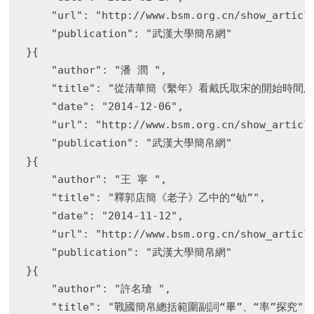
    "url": "http://www.bsm.org.cn/show_article
    "publication": "武漢大學簡帛網"

}{

    "author": "潘 潤 ",

    "title": "從清華簡《繫年》看戴氏取宋的開始時間及
    "date": "2014-12-06",

    "url": "http://www.bsm.org.cn/show_article
    "publication": "武漢大學簡帛網"

}{

    "author": "王 寧 ",

    "title": "釋郭店簡《老子》乙中的“劬”",

    "date": "2014-11-12",

    "url": "http://www.bsm.org.cn/show_article
    "publication": "武漢大學簡帛網"

}{

    "author": "許名瑲 ",

    "title": "戰國簡帛總括範圍副詞“畢”、“率”探究",
