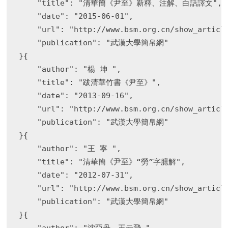
    "title": "清華簡《尹至》新釋、注解、白話譯文",

    "date": "2015-06-01",

    "url": "http://www.bsm.org.cn/show_article
    "publication": "武漢大學簡帛網"

}{

    "author": "楊 坤 ",

    "title": "跋清華竹書《尹至》",

    "date": "2013-09-16",

    "url": "http://www.bsm.org.cn/show_article
    "publication": "武漢大學簡帛網"

}{

    "author": "王 寧 ",

    "title": "清華簡《尹至》“勞”字臆解",

    "date": "2012-07-31",

    "url": "http://www.bsm.org.cn/show_article
    "publication": "武漢大學簡帛網"

}{
