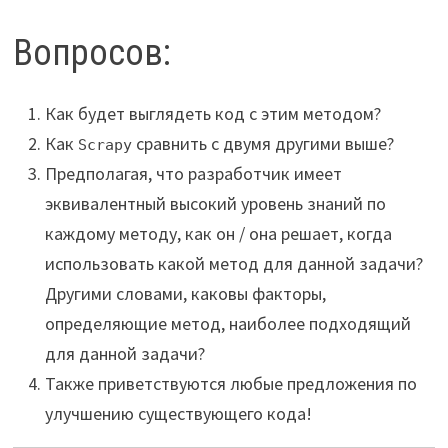
Вопросов:
Как будет выглядеть код с этим методом?
Как
сравнить с двумя другими выше?
Scrapy
Предполагая, что разработчик имеет
эквивалентный высокий уровень знаний по
каждому методу, как он / она решает, когда
использовать какой метод для данной задачи?
Другими словами, каковы факторы,
определяющие метод, наиболее подходящий
для данной задачи?
Также приветствуются любые предложения по
улучшению существующего кода!