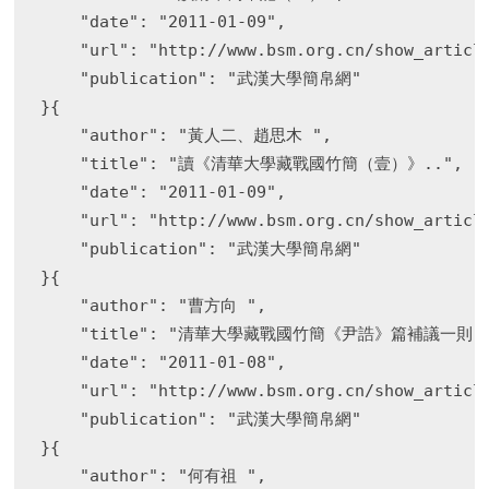
    "date": "2011-01-09",

    "url": "http://www.bsm.org.cn/show_article
    "publication": "武漢大學簡帛網"

}{

    "author": "黃人二、趙思木 ",

    "title": "讀《清華大學藏戰國竹簡（壹）》..",

    "date": "2011-01-09",

    "url": "http://www.bsm.org.cn/show_article
    "publication": "武漢大學簡帛網"

}{

    "author": "曹方向 ",

    "title": "清華大學藏戰國竹簡《尹誥》篇補議一則",
    "date": "2011-01-08",

    "url": "http://www.bsm.org.cn/show_article
    "publication": "武漢大學簡帛網"

}{

    "author": "何有祖 ",
