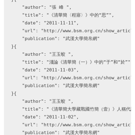
    "author": "張 峰 ",

    "title": "《清華簡〈程寤〉》中的“思”",

    "date": "2011-11-11",

    "url": "http://www.bsm.org.cn/show_article
    "publication": "武漢大學簡帛網"

}{

    "author": "王玉蛟 ",

    "title": "淺論《清華簡（一）》中的“于”和“於”",

    "date": "2011-11-03",

    "url": "http://www.bsm.org.cn/show_article
    "publication": "武漢大學簡帛網"

}{

    "author": "王玉蛟 ",

    "title": "《清華簡大學藏戰國竹簡（壹）》人稱代詞研
    "date": "2011-11-02",

    "url": "http://www.bsm.org.cn/show_article
    "publication": "武漢大學簡帛網"
