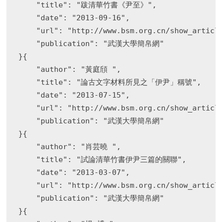
    "title": "跋清華竹書《尹至》",

    "date": "2013-09-16",

    "url": "http://www.bsm.org.cn/show_article
    "publication": "武漢大學簡帛網"

}{

    "author": "黃庭頎 ",

    "title": "論古文字材料所見之「伊尹」稱號",

    "date": "2013-07-15",

    "url": "http://www.bsm.org.cn/show_article
    "publication": "武漢大學簡帛網"

}{

    "author": "肖芸曉 ",

    "title": "試論清華竹書伊尹三篇的關聯",

    "date": "2013-03-07",

    "url": "http://www.bsm.org.cn/show_article
    "publication": "武漢大學簡帛網"

}{
