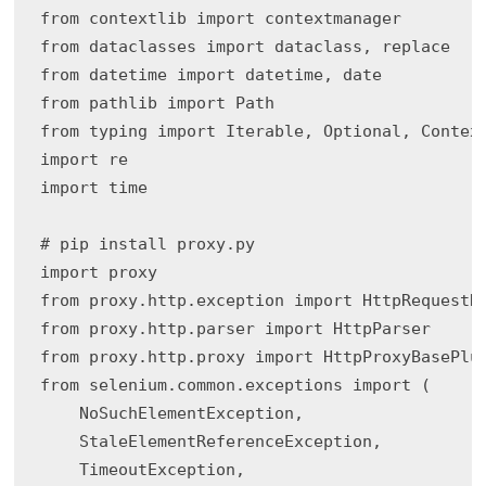
from contextlib import contextmanager

from dataclasses import dataclass, replace

from datetime import datetime, date

from pathlib import Path

from typing import Iterable, Optional, Context
import re

import time

# pip install proxy.py

import proxy

from proxy.http.exception import HttpRequestRe
from proxy.http.parser import HttpParser

from proxy.http.proxy import HttpProxyBasePlug
from selenium.common.exceptions import (

    NoSuchElementException,

    StaleElementReferenceException,

    TimeoutException,
