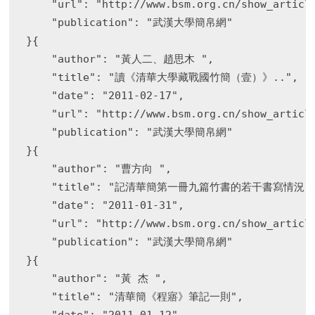
    "url": "http://www.bsm.org.cn/show_article
    "publication": "武漢大學簡帛網"

}{

    "author": "黃人二、趙思木 ",

    "title": "讀《清華大學藏戰國竹簡（壹）》..",

    "date": "2011-02-17",

    "url": "http://www.bsm.org.cn/show_article
    "publication": "武漢大學簡帛網"

}{

    "author": "曹方向 ",

    "title": "記清華簡第一冊九篇竹書的若干書寫情況",
    "date": "2011-01-31",

    "url": "http://www.bsm.org.cn/show_article
    "publication": "武漢大學簡帛網"

}{

    "author": "黃 杰 ",

    "title": "清華簡《程寤》筆記一則",
