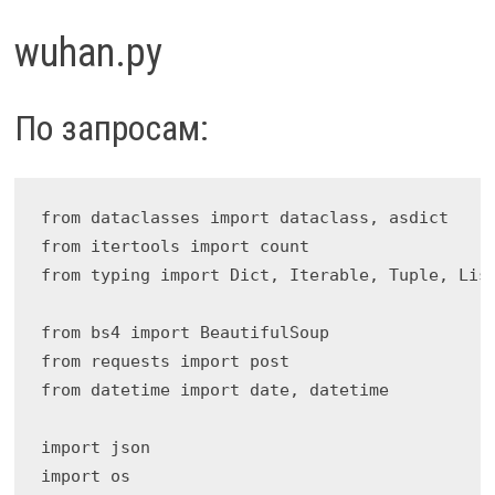
wuhan.py
По запросам:
from dataclasses import dataclass, asdict

from itertools import count

from typing import Dict, Iterable, Tuple, List
from bs4 import BeautifulSoup

from requests import post

from datetime import date, datetime

import json

import os
