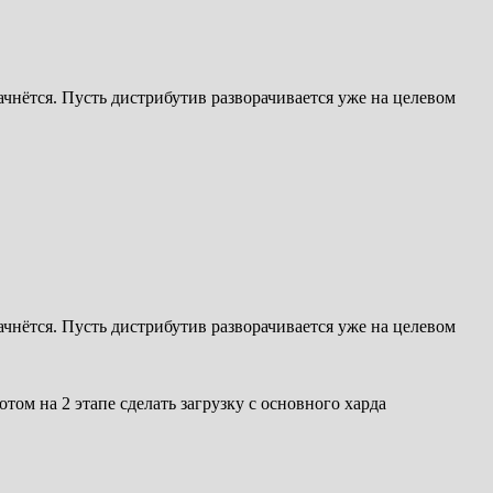
начнётся. Пусть дистрибутив разворачивается уже на целевом
начнётся. Пусть дистрибутив разворачивается уже на целевом
отом на 2 этапе сделать загрузку с основного харда