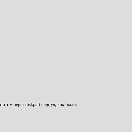
потом через diskpart вернул, как было.