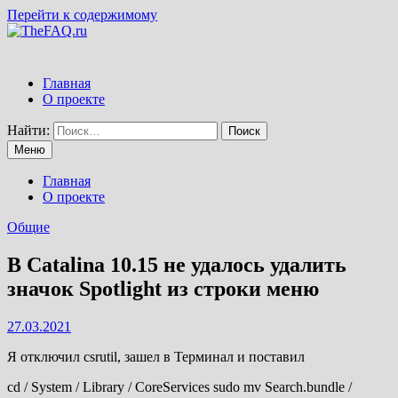
Перейти к содержимому
Главная
О проекте
Найти:
Меню
Главная
О проекте
Общие
В Catalina 10.15 не удалось удалить
значок Spotlight из строки меню
27.03.2021
Я отключил csrutil, зашел в Терминал и поставил
cd / System / Library / CoreServices sudo mv Search.bundle /