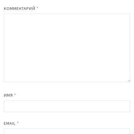
КОММЕНТАРИЙ
*
ИМЯ
*
EMAIL
*