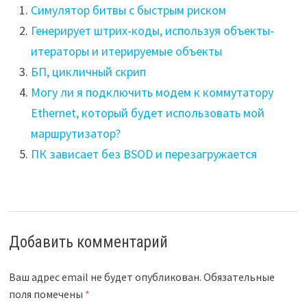
Симулятор битвы с быстрым риском
Генерирует штрих-коды, используя объекты-
итераторы и итерируемые объекты
БП, цикличный скрип
Могу ли я подключить модем к коммутатору
Ethernet, который будет использовать мой
маршрутизатор?
ПК зависает без BSOD и перезагружается
Добавить комментарий
Ваш адрес email не будет опубликован.
Обязательные
поля помечены
*