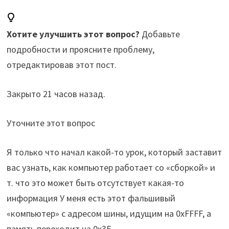
Хотите улучшить этот вопрос?
Добавьте
подробности и проясните проблему,
отредактировав этот пост.
Закрыто
21 часов назад
.
Уточните этот вопрос
Я только что начал какой-то урок, который заставит
вас узнать, как компьютер работает со «сборкой» и
т. что это может быть отсутствует какая-то
информация У меня есть этот фальшивый
«компьютер» с адресом шины, идущим на 0xFFFF, а
память переходит на 0x3F