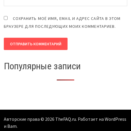
СОХРАНИТЬ МОЁ ИМЯ, EMAIL И АДРЕС САЙТА В ЭТОМ
БРАУЗЕРЕ ДЛЯ ПОСЛЕДУЮЩИХ МОИХ КОММЕНТАРИЕВ.
Популярные записи
Авторские права © 2026
TheFAQ.ru
. Работает на
WordPress
и
Bam
.