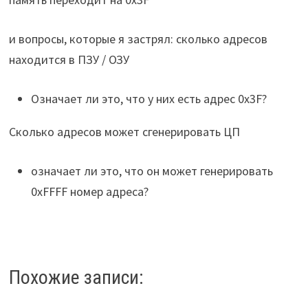
и вопросы, которые я застрял: сколько адресов
находится в ПЗУ / ОЗУ
Означает ли это, что у них есть адрес 0x3F?
Сколько адресов может сгенерировать ЦП
означает ли это, что он может генерировать
0xFFFF номер адреса?
Похожие записи: